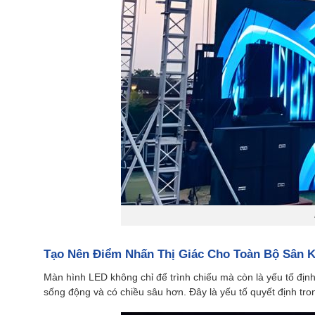
Tạo Nên Điểm Nhấn Thị Giác Cho Toàn Bộ Sân 
Màn hình LED không chỉ để trình chiếu mà còn là yếu tố định
sống động và có chiều sâu hơn. Đây là yếu tố quyết định tro