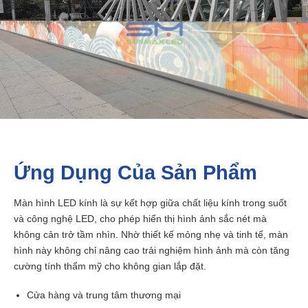
Ứng Dụng Của Sản Phẩm
Màn hình LED kính là sự kết hợp giữa chất liệu kính trong suốt
và công nghệ LED, cho phép hiển thị hình ảnh sắc nét mà
không cản trở tầm nhìn.
Nhờ thiết kế mỏng nhẹ và tinh tế, màn
hình này không chỉ nâng cao trải nghiệm hình ảnh mà còn tăng
cường tính thẩm mỹ cho không gian lắp đặt.
Cửa hàng và trung tâm thương mại