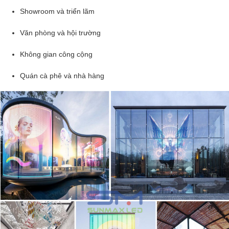
Showroom và triển lãm
Văn phòng và hội trường
Không gian công cộng​
Quán cà phê và nhà hàng ​