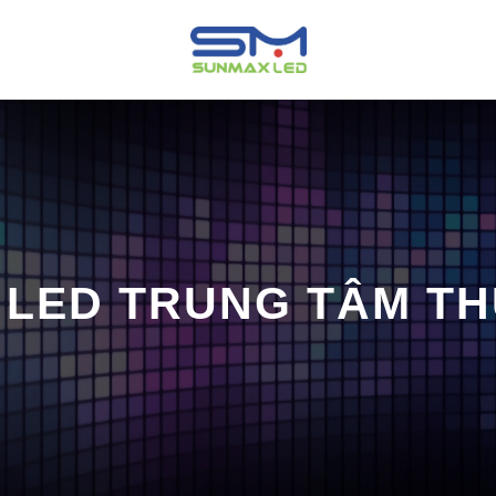
 LED TRUNG TÂM T