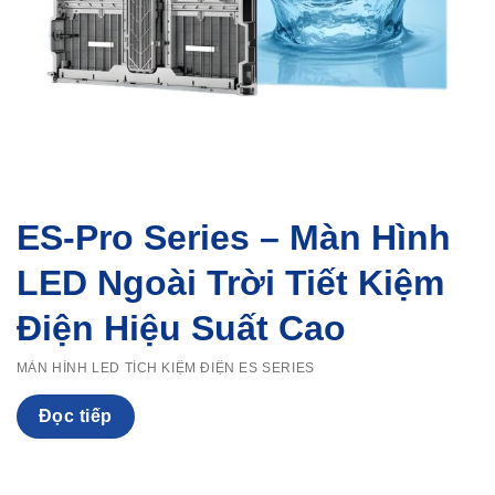
ES-Pro Series – Màn Hình
LED Ngoài Trời Tiết Kiệm
Điện Hiệu Suất Cao
MÀN HÌNH LED TÍCH KIỆM ĐIỆN ES SERIES
Đọc tiếp