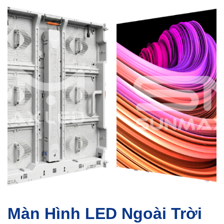
Màn Hình LED Ngoài Trời