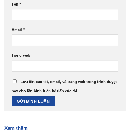
Tên
*
Email
*
Trang web
Lưu tên của tôi, email, và trang web trong trình duyệt
này cho lần bình luận kế tiếp của tôi.
Xem thêm