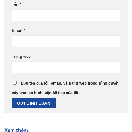
Tên
*
Email
*
Trang web
Lưu tên của tôi, email, và trang web trong trình duyệt
này cho lần bình luận kế tiếp của tôi.
Xem thêm