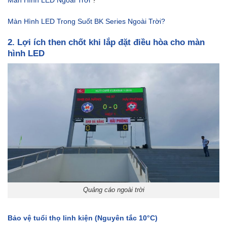
Màn Hình LED Trong Suốt BK Series Ngoài Trời?
2. Lợi ích then chốt khi lắp đặt điều hòa cho màn
hình LED
Quảng cáo ngoài trời
Bảo vệ tuổi thọ linh kiện (Nguyên tắc 10°C)