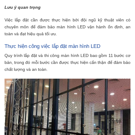
Lưu ý quan trọng
Việc lắp đặt cần được thực hiện bởi đội ngũ kỹ thuật viên có
chuyên môn để đảm bảo màn hình LED vận hành ổn định, an
toàn và đạt hiệu quả tối ưu.
Thực hiện công việc lắp đặt màn hình LED
Quy trình lắp đặt và thi công màn hình LED bao gồm 11 bước cơ
bản, trong đó mỗi bước cần được thực hiện cẩn thận để đảm bảo
chất lượng và an toàn.