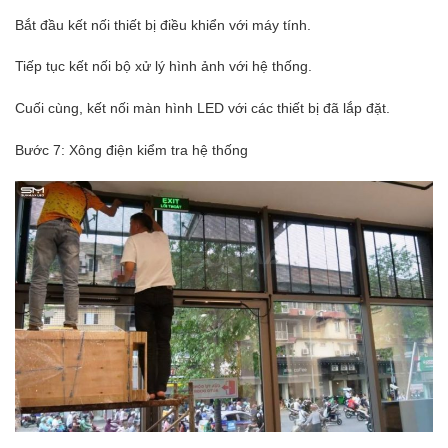
Bắt đầu kết nối thiết bị điều khiển với máy tính.
Tiếp tục kết nối bộ xử lý hình ảnh với hệ thống.
Cuối cùng, kết nối màn hình LED với các thiết bị đã lắp đặt.
Bước 7: Xông điện kiểm tra hệ thống