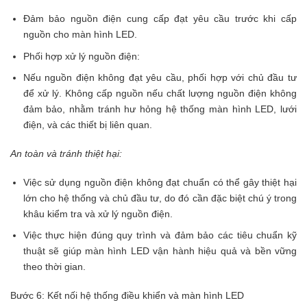
Đảm bảo nguồn điện cung cấp đạt yêu cầu trước khi cấp
nguồn cho màn hình LED.
Phối hợp xử lý nguồn điện:
Nếu nguồn điện không đạt yêu cầu, phối hợp với chủ đầu tư
để xử lý. Không cấp nguồn nếu chất lượng nguồn điện không
đảm bảo, nhằm tránh hư hỏng hệ thống màn hình LED, lưới
điện, và các thiết bị liên quan.
An toàn và tránh thiệt hại:
Việc sử dụng nguồn điện không đạt chuẩn có thể gây thiệt hại
lớn cho hệ thống và chủ đầu tư, do đó cần đặc biệt chú ý trong
khâu kiểm tra và xử lý nguồn điện.
Việc thực hiện đúng quy trình và đảm bảo các tiêu chuẩn kỹ
thuật sẽ giúp màn hình LED vận hành hiệu quả và bền vững
theo thời gian.
Bước 6: Kết nối hệ thống điều khiển và màn hình LED