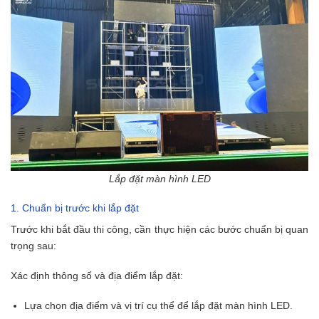
Lắp đặt màn hình LED
1. Chuẩn bị trước khi lắp đặt
Trước khi bắt đầu thi công, cần thực hiện các bước chuẩn bị quan
trọng sau:
Xác định thông số và địa điểm lắp đặt:
Lựa chọn địa điểm và vị trí cụ thể để lắp đặt màn hình LED.