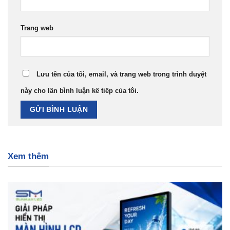
Trang web
Lưu tên của tôi, email, và trang web trong trình duyệt
này cho lần bình luận kế tiếp của tôi.
Xem thêm