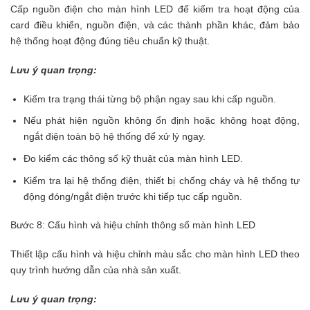
Cấp nguồn điện cho màn hình LED để kiểm tra hoạt động của
card điều khiển, nguồn điện, và các thành phần khác, đảm bảo
hệ thống hoạt động đúng tiêu chuẩn kỹ thuật.
Lưu ý quan trọng:
Kiểm tra trạng thái từng bộ phận ngay sau khi cấp nguồn.
Nếu phát hiện nguồn không ổn định hoặc không hoạt động,
ngắt điện toàn bộ hệ thống để xử lý ngay.
Đo kiểm các thông số kỹ thuật của màn hình LED.
Kiểm tra lại hệ thống điện, thiết bị chống cháy và hệ thống tự
động đóng/ngắt điện trước khi tiếp tục cấp nguồn.
Bước 8: Cấu hình và hiệu chỉnh thông số màn hình LED
Thiết lập cấu hình và hiệu chỉnh màu sắc cho màn hình LED theo
quy trình hướng dẫn của nhà sản xuất.
Lưu ý quan trọng: