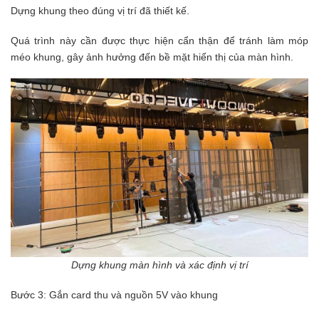
Dựng khung theo đúng vị trí đã thiết kế.
Quá trình này cần được thực hiện cẩn thận để tránh làm móp
méo khung, gây ảnh hưởng đến bề mặt hiển thị của màn hình.
Dựng khung màn hình và xác định vị trí
Bước 3: Gắn card thu và nguồn 5V vào khung