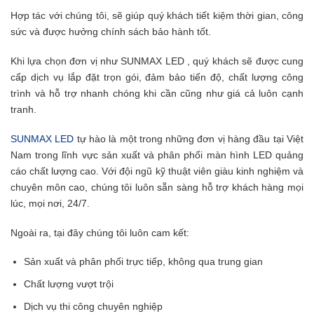
Hợp tác với chúng tôi, sẽ giúp quý khách tiết kiệm thời gian, công
sức và được hưởng chính sách bảo hành tốt.
Khi lựa chọn đơn vị như SUNMAX LED , quý khách sẽ được cung
cấp dịch vụ lắp đặt trọn gói, đảm bảo tiến độ, chất lượng công
trình và hỗ trợ nhanh chóng khi cần cũng như giá cả luôn cạnh
tranh.
SUNMAX LED
tự hào là một trong những đơn vị hàng đầu tại Việt
Nam trong lĩnh vực sản xuất và phân phối màn hình LED quảng
cáo chất lượng cao. Với đội ngũ kỹ thuật viên giàu kinh nghiệm và
chuyên môn cao, chúng tôi luôn sẵn sàng hỗ trợ khách hàng mọi
lúc, mọi nơi, 24/7.
Ngoài ra, tại đây chúng tôi luôn cam kết:
Sản xuất và phân phối trực tiếp, không qua trung gian
Chất lượng vượt trội
Dịch vụ thi công chuyên nghiệp