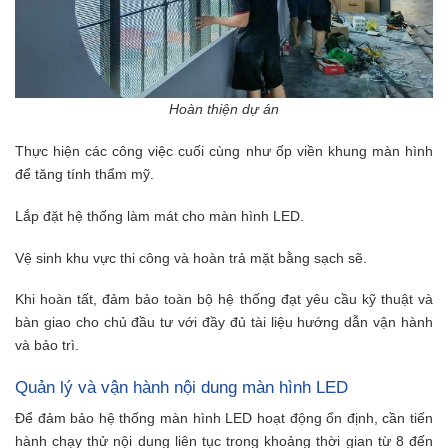
Hoàn thiện dự án
Thực hiện các công việc cuối cùng như ốp viền khung màn hình
để tăng tính thẩm mỹ.
Lắp đặt hệ thống làm mát cho màn hình LED.
Vệ sinh khu vực thi công và hoàn trả mặt bằng sạch sẽ.
Khi hoàn tất, đảm bảo toàn bộ hệ thống đạt yêu cầu kỹ thuật và
bàn giao cho chủ đầu tư với đầy đủ tài liệu hướng dẫn vận hành
và bảo trì.
Quản lý và vận hành nội dung màn hình LED
Để đảm bảo hệ thống màn hình LED hoạt động ổn định, cần tiến
hành chạy thử nội dung liên tục trong khoảng thời gian từ 8 đến