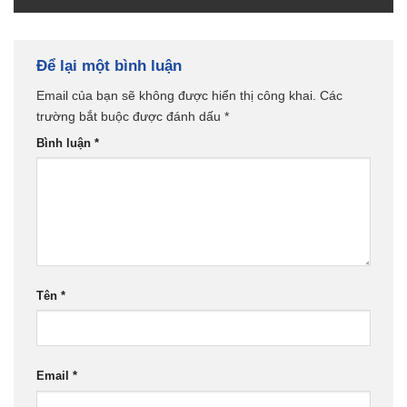
Để lại một bình luận
Email của bạn sẽ không được hiển thị công khai.
Các
trường bắt buộc được đánh dấu
*
Bình luận
*
Tên
*
Email
*