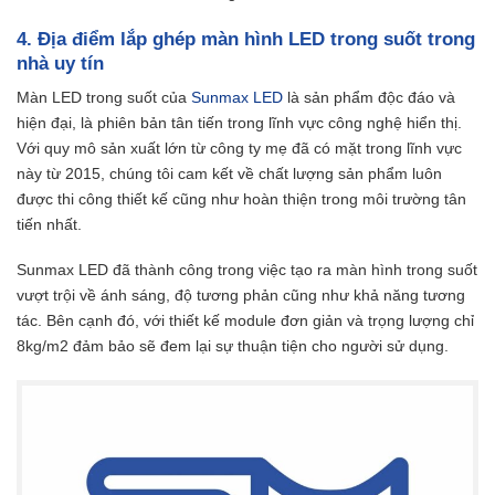
4. Địa điểm lắp ghép màn hình LED trong suốt trong
nhà uy tín
Màn LED trong suốt của
Sunmax LED
là sản phẩm độc đáo và
hiện đại, là phiên bản tân tiến trong lĩnh vực công nghệ hiển thị.
Với quy mô sản xuất lớn từ công ty mẹ đã có mặt trong lĩnh vực
này từ 2015, chúng tôi cam kết về chất lượng sản phẩm luôn
được thi công thiết kế cũng như hoàn thiện trong môi trường tân
tiến nhất.
Sunmax LED đã thành công trong việc tạo ra màn hình trong suốt
vượt trội về ánh sáng, độ tương phản cũng như khả năng tương
tác. Bên cạnh đó, với thiết kế module đơn giản và trọng lượng chỉ
8kg/m2 đảm bảo sẽ đem lại sự thuận tiện cho người sử dụng.