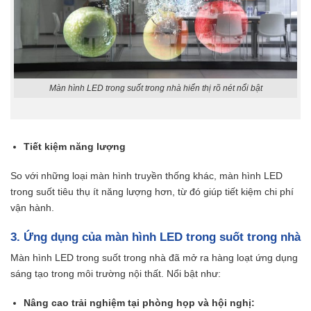
Màn hình LED trong suốt trong nhà hiển thị rõ nét nổi bật
Tiết kiệm năng lượng
So với những loại màn hình truyền thống khác, màn hình LED
trong suốt tiêu thụ ít năng lượng hơn, từ đó giúp tiết kiệm chi phí
vận hành.
3. Ứng dụng của màn hình LED trong suốt trong nhà
Màn hình LED trong suốt trong nhà đã mở ra hàng loạt ứng dụng
sáng tạo trong môi trường nội thất. Nổi bật như:
Nâng cao trải nghiệm tại phòng họp và hội nghị: