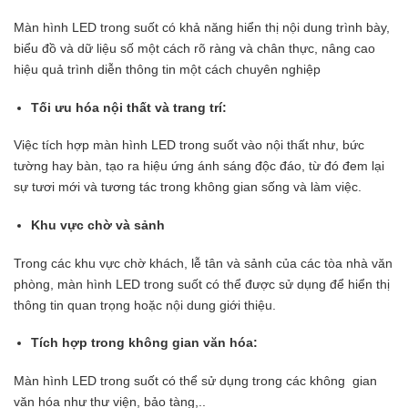
Màn hình LED trong suốt có khả năng hiển thị nội dung trình bày,
biểu đồ và dữ liệu số một cách rõ ràng và chân thực, nâng cao
hiệu quả trình diễn thông tin một cách chuyên nghiệp
Tối ưu hóa nội thất và trang trí:
Việc tích hợp màn hình LED trong suốt vào nội thất như, bức
tường hay bàn, tạo ra hiệu ứng ánh sáng độc đáo, từ đó đem lại
sự tươi mới và tương tác trong không gian sống và làm việc.
Khu vực chờ và sảnh
Trong các khu vực chờ khách, lễ tân và sảnh của các tòa nhà văn
phòng, màn hình LED trong suốt có thể được sử dụng để hiển thị
thông tin quan trọng hoặc nội dung giới thiệu.
Tích hợp trong không gian văn hóa:
Màn hình LED trong suốt có thể sử dụng trong các không gian
văn hóa như thư viện, bảo tàng,..