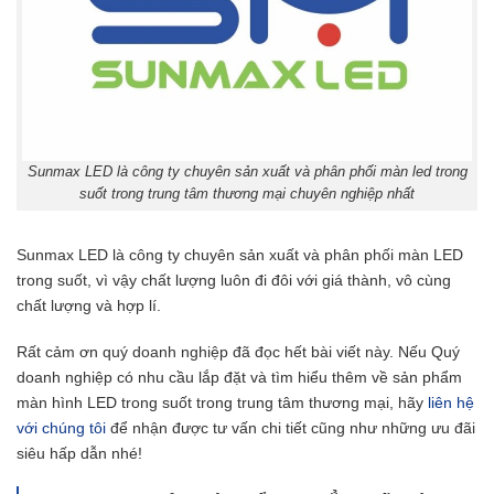
Sunmax LED là công ty chuyên sản xuất và phân phối màn led trong
suốt trong trung tâm thương mại chuyên nghiệp nhất
Sunmax LED là công ty chuyên sản xuất và phân phối màn LED
trong suốt, vì vậy chất lượng luôn đi đôi với giá thành, vô cùng
chất lượng và hợp lí.
Rất cảm ơn quý doanh nghiệp đã đọc hết bài viết này. Nếu Quý
doanh nghiệp có nhu cầu lắp đặt và tìm hiểu thêm về sản phẩm
màn hình LED trong suốt trong trung tâm thương mại, hãy
liên hệ
với chúng tôi
để nhận được tư vấn chi tiết cũng như những ưu đãi
siêu hấp dẫn nhé!