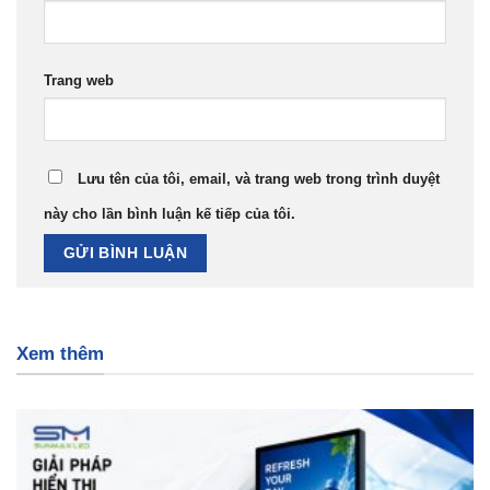
Trang web
Lưu tên của tôi, email, và trang web trong trình duyệt
này cho lần bình luận kế tiếp của tôi.
Xem thêm