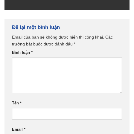
Để lại một bình luận
Email của bạn sẽ không được hiển thị công khai.
Các
trường bắt buộc được đánh dấu
*
Bình luận
*
Tên
*
Email
*