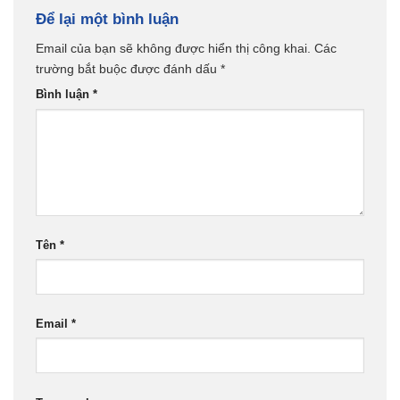
Để lại một bình luận
Email của bạn sẽ không được hiển thị công khai.
Các
trường bắt buộc được đánh dấu
*
Bình luận
*
Tên
*
Email
*