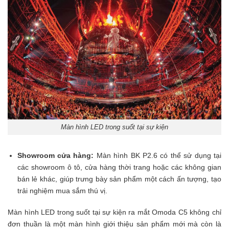
Màn hình LED trong suốt tại sự kiện
Showroom cửa hàng:
Màn hình BK P2.6 có thể sử dụng tại
các showroom ô tô, cửa hàng thời trang hoặc các không gian
bán lẻ khác, giúp trưng bày sản phẩm một cách ấn tượng, tạo
trải nghiệm mua sắm thú vị.
Màn hình LED trong suốt tại sự kiện ra mắt Omoda C5 không chỉ
đơn thuần là một màn hình giới thiệu sản phẩm mới mà còn là