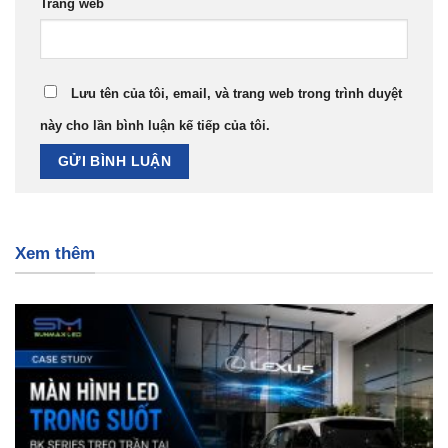
Trang web
Lưu tên của tôi, email, và trang web trong trình duyệt
này cho lần bình luận kế tiếp của tôi.
Xem thêm