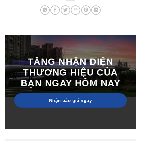
TĂNG NHẬN DIỆN
THƯƠNG HIỆU CỦA
BẠN NGAY HÔM NAY
Nhận báo giá ngay