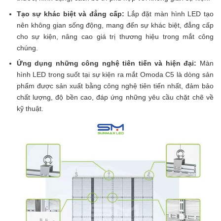
Tạo sự khác biệt và đẳng cấp:
Lắp đặt màn hình LED tạo
nên không gian sống động, mang đến sự khác biệt, đẳng cấp
cho sự kiện, nâng cao giá trị thương hiệu trong mắt công
chúng.
Ứng dụng những công nghệ tiên tiến và hiện đại:
Màn
hình LED trong suốt tại sự kiện ra mắt Omoda C5 là dòng sản
phẩm được sản xuất bằng công nghệ tiên tiến nhất, đảm bảo
chất lượng, độ bền cao, đáp ứng những yêu cầu chặt chẽ về
kỹ thuật.