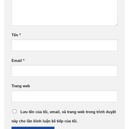
Tên
*
Email
*
Trang web
Lưu tên của tôi, email, và trang web trong trình duyệt
này cho lần bình luận kế tiếp của tôi.