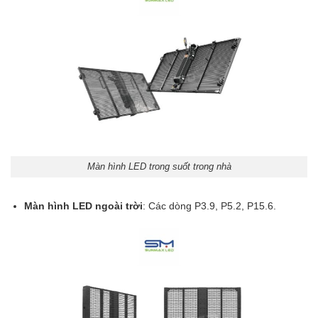
Màn hình LED trong suốt trong nhà
Màn hình LED ngoài trời
: Các dòng P3.9, P5.2, P15.6.