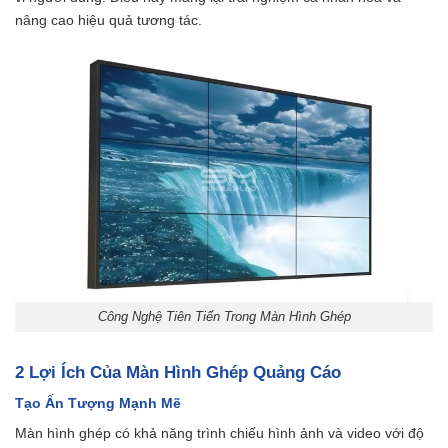
nâng cao hiệu quả tương tác.
Công Nghệ Tiên Tiến Trong Màn Hình Ghép
2
Lợi Ích Của Màn Hình Ghép Quảng Cáo
Tạo Ấn Tượng Mạnh Mẽ
Màn hình ghép có khả năng trình chiếu hình ảnh và video với độ