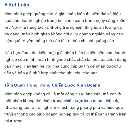
5 Kết Luận
Màn hình ghép quảng cáo là giải pháp hiển thị hiện đại và hiệu
quả cho doanh nghiệp trong bối cảnh cạnh tranh ngày càng khốc
liệt. Với khả năng tạo ra những trải nghiệm thị giác ấn tượng và
đa dạng, màn hình ghép không chỉ giúp doanh nghiệp nâng cao
hiệu quả truyền thông mà còn tối ưu hóa chi phí quảng cáo.
Nếu bạn đang tìm kiếm một giải pháp hiển thị tiên tiến cho doanh
nghiệp của mình, màn hình ghép chắc chắn là một lựa chọn đáng
cân nhắc. Hãy liên hệ với nhà cung cấp uy tín để nhận được tư
vấn và báo giá phù hợp nhất cho nhu cầu của bạn.
Tầm Quan Trọng Trong Chiến Lược Kinh Doanh
Màn hình ghép không chỉ là một công cụ quảng cáo, mà còn là
một phần không thể thiếu trong
chiến lược kinh doanh hiện đại
.
Khả năng tạo ra trải nghiệm khách hàng phong phú và hiệu quả
truyền thông cao giúp doanh nghiệp duy trì lợi thế cạnh tranh trên
thị trường.