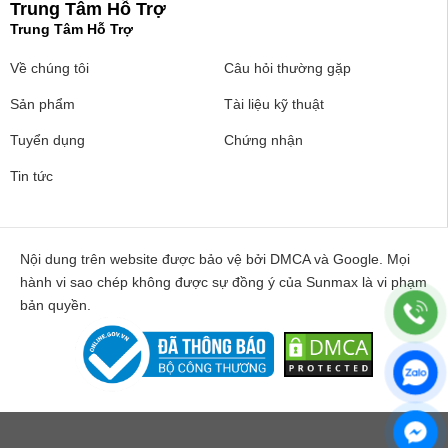
Trung Tâm Hỗ Trợ
Trung Tâm Hỗ Trợ
Về chúng tôi
Câu hỏi thường gặp
Sản phẩm
Tài liệu kỹ thuật
Tuyển dụng
Chứng nhận
Tin tức
Nội dung trên website được bảo vệ bởi DMCA và Google. Mọi
hành vi sao chép không được sự đồng ý của Sunmax là vi phạm
bản quyền.