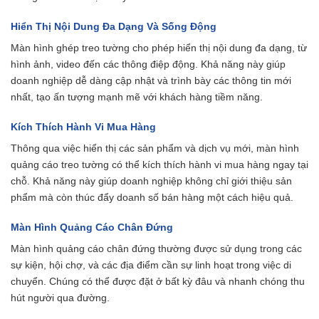
Hiển Thị Nội Dung Đa Dạng Và Sống Động
Màn hình ghép treo tường cho phép hiển thị nội dung đa dạng, từ
hình ảnh, video đến các thông điệp động. Khả năng này giúp
doanh nghiệp dễ dàng cập nhật và trình bày các thông tin mới
nhất, tạo ấn tượng mạnh mẽ với khách hàng tiềm năng.
Kích Thích Hành Vi Mua Hàng
Thông qua việc hiển thị các sản phẩm và dịch vụ mới, màn hình
quảng cáo treo tường có thể kích thích hành vi mua hàng ngay tại
chỗ. Khả năng này giúp doanh nghiệp không chỉ giới thiệu sản
phẩm mà còn thúc đẩy doanh số bán hàng một cách hiệu quả.
Màn Hình Quảng Cáo Chân Đứng
Màn hình quảng cáo chân đứng thường được sử dụng trong các
sự kiện, hội chợ, và các địa điểm cần sự linh hoạt trong việc di
chuyển. Chúng có thể được đặt ở bất kỳ đâu và nhanh chóng thu
hút người qua đường.