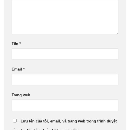
Tên
*
Email
*
Trang web
Lưu tên của tôi, email, và trang web trong trình duyệt