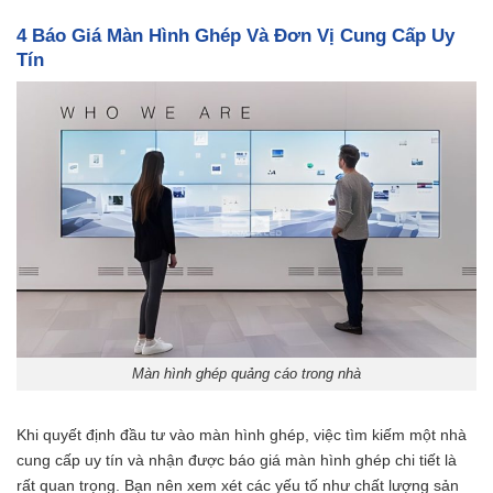
4 Báo Giá Màn Hình Ghép Và Đơn Vị Cung Cấp Uy
Tín
Màn hình ghép quảng cáo trong nhà
Khi quyết định đầu tư vào màn hình ghép, việc tìm kiếm một nhà
cung cấp uy tín và nhận được báo giá màn hình ghép chi tiết là
rất quan trọng. Bạn nên xem xét các yếu tố như chất lượng sản