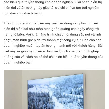
cao hiệu quả truyền thông cho doanh nghiệp. Giải pháp hiển thị
hiện đại và ấn tượng này giúp tối ưu chi phí và tạo trải nghiệm
độc đáo cho khách hàng.
Trong thời đại số hóa hiện nay, việc sử dụng các phương tiện
hiển thị hiện đại như màn hình ghép quảng cáo ngày càng trở
nên phổ biến. Với khả năng trình chiếu nội dung sắc nét và linh
hoạt, màn hình ghép đã trở thành một công cụ hữu ích cho các
doanh nghiệp muốn tạo ấn tượng mạnh mẽ với khách hàng. Bài
viết này sẽ giúp bạn hiểu rõ hơn về lợi ích của màn hình ghép
quảng cáo và cách nó có thể cải thiện hiệu quả truyền thông của
doanh nghiệp bạn.