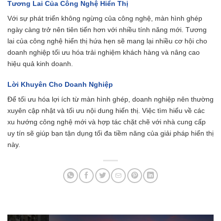
Tương Lai Của Công Nghệ Hiển Thị
Với sự phát triển không ngừng của công nghệ, màn hình ghép
ngày càng trở nên tiên tiến hơn với nhiều tính năng mới. Tương
lai của công nghệ hiển thị hứa hẹn sẽ mang lại nhiều cơ hội cho
doanh nghiệp tối ưu hóa trải nghiệm khách hàng và nâng cao
hiệu quả kinh doanh.
Lời Khuyên Cho Doanh Nghiệp
Để tối ưu hóa lợi ích từ màn hình ghép, doanh nghiệp nên thường
xuyên cập nhật và tối ưu nội dung hiển thị. Việc tìm hiểu về các
xu hướng công nghệ mới và hợp tác chặt chẽ với nhà cung cấp
uy tín sẽ giúp bạn tận dụng tối đa tiềm năng của giải pháp hiển thị
này.