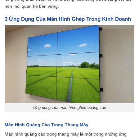
nên mối quan hệ bền vững.
3 Ứng Dụng Của Màn Hình Ghép Trong Kinh Doanh
Ứng dụng của màn hình ghép quảng cáo
Màn Hình Quảng Cáo Trong Thang Máy
Màn hình quảng cáo trong thang máy là một trong những ứng