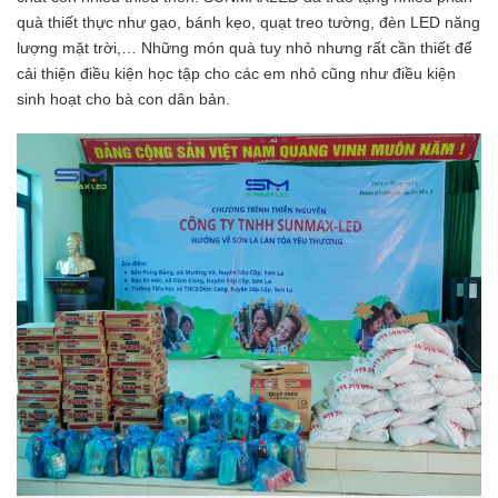
quà thiết thực như gạo, bánh kẹo, quạt treo tường, đèn LED năng
lượng mặt trời,… Những món quà tuy nhỏ nhưng rất cần thiết để
cải thiện điều kiện học tập cho các em nhỏ cũng như điều kiện
sinh hoạt cho bà con dân bản.