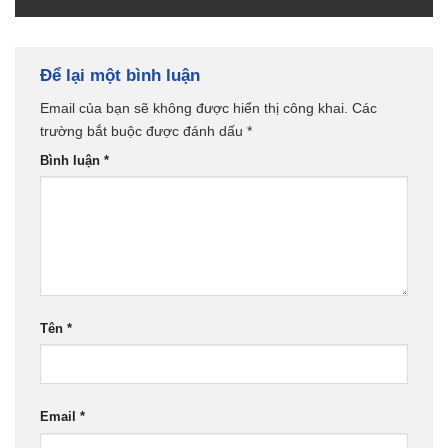
Để lại một bình luận
Email của bạn sẽ không được hiển thị công khai.
Các
trường bắt buộc được đánh dấu
*
Bình luận
*
Tên
*
Email
*