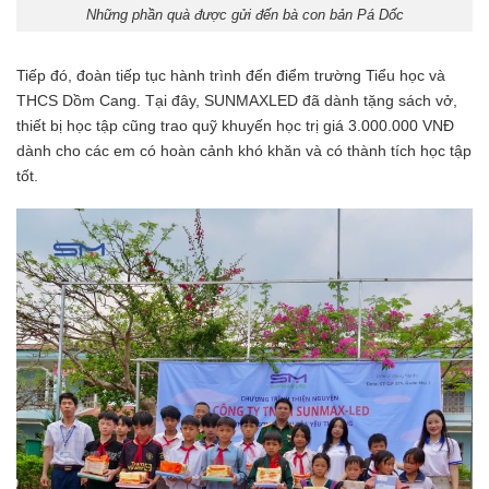
Những phần quà được gửi đến bà con bản Pá Dốc
Tiếp đó, đoàn tiếp tục hành trình đến điểm trường Tiểu học và
THCS Dồm Cang. Tại đây, SUNMAXLED đã dành tặng sách vở,
thiết bị học tập cũng trao quỹ khuyến học trị giá 3.000.000 VNĐ
dành cho các em có hoàn cảnh khó khăn và có thành tích học tập
tốt.