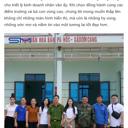
cho triết lý kinh doanh nhân văn ấy. Khi chọn đồng hành cùng các
điểm trường và bà con vùng cao, chúng tôi mong muốn thắp lên
không chỉ những màn hình hiển thị, mà còn là những hy vọng,
những ước mơ và niềm tin vào một tương lai tốt đẹp hơn.