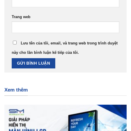
Trang web
Lưu tên của tôi, email, và trang web trong trình duyệt
này cho lần bình luận kế tiếp của tôi.
Xem thêm