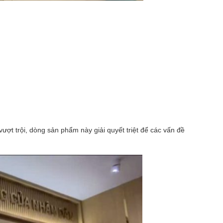
ợt trội, dòng sản phẩm này giải quyết triệt để các vấn đề