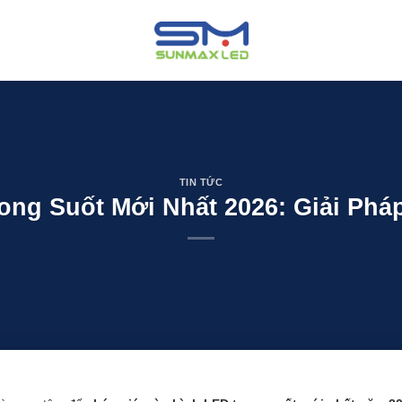
TIN TỨC
ong Suốt Mới Nhất 2026: Giải Phá