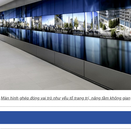
Màn hình ghép đóng vai trò như yếu tố trang trí, nâng tầm không gian