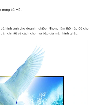
trong bài viết.
ng bá hình ảnh cho doanh nghiệp. Nhưng làm thế nào để chọn
dẫn chi tiết về cách chọn và báo giá màn hình ghép.